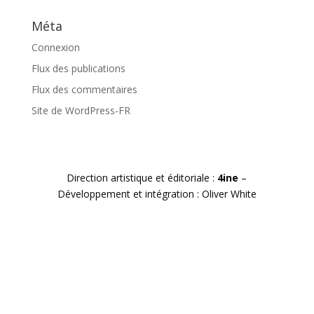
Méta
Connexion
Flux des publications
Flux des commentaires
Site de WordPress-FR
Direction artistique et éditoriale :
4ine
–
Développement et intégration : Oliver White